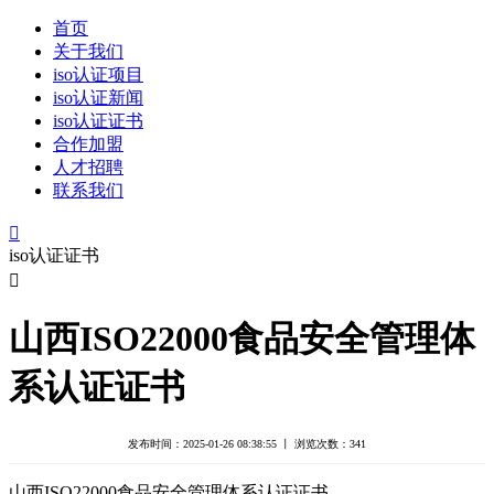
首页
关于我们
iso认证项目
iso认证新闻
iso认证证书
合作加盟
人才招聘
联系我们

iso认证证书

山西ISO22000食品安全管理体
系认证证书
发布时间：2025-01-26 08:38:55 丨 浏览次数：
341
山西ISO22000食品安全管理体系认证证书