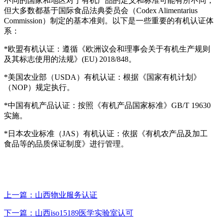
不同的国家和地区对于有机产品的定义和标准可能有所不同，
但大多数都基于国际食品法典委员会（Codex Alimentarius
Commission）制定的基本准则。以下是一些重要的有机认证体
系：
*欧盟有机认证：遵循《欧洲议会和理事会关于有机生产规则
及其标志使用的法规》(EU) 2018/848。
*美国农业部（USDA）有机认证：根据《国家有机计划》
（NOP）规定执行。
*中国有机产品认证：按照《有机产品国家标准》GB/T 19630
实施。
*日本农业标准（JAS）有机认证：依据《有机农产品及加工
食品等的品质保证制度》进行管理。
上一篇：山西物业服务认证
下一篇：山西iso15189医学实验室认可