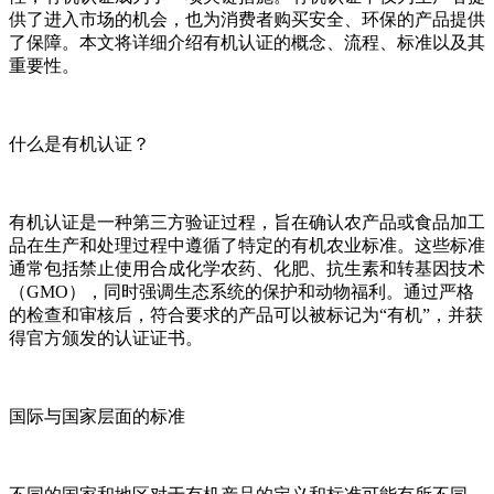
供了进入市场的机会，也为消费者购买安全、环保的产品提供
了保障。本文将详细介绍有机认证的概念、流程、标准以及其
重要性。
什么是有机认证？
有机认证是一种第三方验证过程，旨在确认农产品或食品加工
品在生产和处理过程中遵循了特定的有机农业标准。这些标准
通常包括禁止使用合成化学农药、化肥、抗生素和转基因技术
（GMO），同时强调生态系统的保护和动物福利。通过严格
的检查和审核后，符合要求的产品可以被标记为“有机”，并获
得官方颁发的认证证书。
国际与国家层面的标准