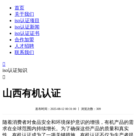
首页
关于我们
iso认证项目
iso认证新闻
iso认证证书
合作加盟
人才招聘
联系我们

iso认证知识

山西有机认证
发布时间：2025-08-12 00:31:00 丨 浏览次数：
309
随着消费者对食品安全和环境保护意识的增强，有机产品的需
求在全球范围内持续增长。为了确保这些产品的质量和真实
性，有机认证成为了一项关键措施。有机认证不仅为生产者提