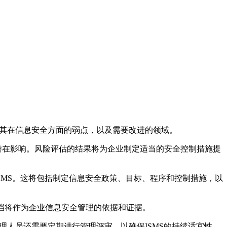
明确其在信息安全方面的弱点，以及需要改进的领域。
潜在影响。风险评估的结果将为企业制定适当的安全控制措施提
的ISMS。这将包括制定信息安全政策、目标、程序和控制措施，以
文档将作为企业信息安全管理的依据和证据。
管理人员还需要定期进行管理评审，以确保ISMS的持续适宜性、