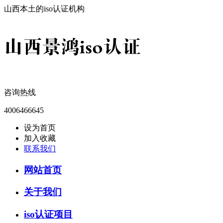
山西本土的iso认证机构
咨询热线
4006466645
设为首页
加入收藏
联系我们
网站首页
关于我们
iso认证项目