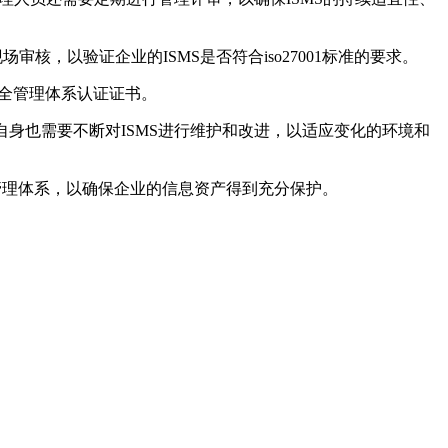
审核，以验证企业的ISMS是否符合iso27001标准的要求。
息安全管理体系认证证书。
自身也需要不断对ISMS进行维护和改进，以适应变化的环境和
全管理体系，以确保企业的信息资产得到充分保护。