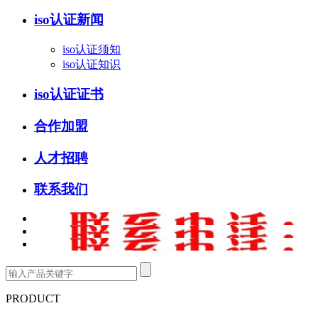
iso认证新闻
iso认证须知
iso认证知识
iso认证证书
合作加盟
人才招聘
联系我们
PRODUCT