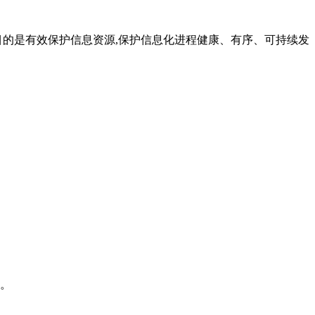
01的目的是有效保护信息资源,保护信息化进程健康、有序、可持续发
作。