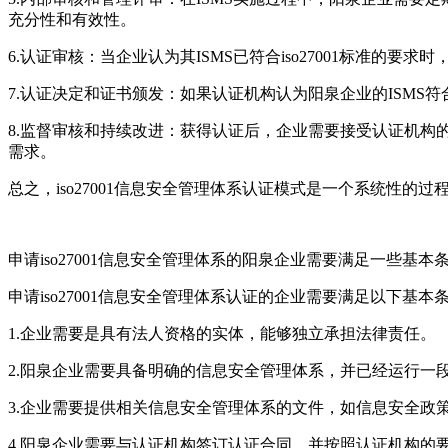
充分性和有效性。
6.认证审核：当企业认为其ISMS已符合iso27001标准的要
7.认证决定和证书颁发：如果认证机构认为阳泉企业的ISMS符合i
8.监督审核和持续改进：获得认证后，企业需要接受认证机构的
需求。
总之，iso27001信息安全管理体系认证模式是一个系统性
申请iso27001信息安全管理体系的阳泉企业需要满足一些基本
申请iso27001信息安全管理体系认证的企业需要满足以下基本
1.企业需要是具有法人资格的实体，能够独立承担法律责任。
2.阳泉企业需要具备明确的信息安全管理体系，并已经运行一
3.企业需要提供相关信息安全管理体系的文件，如信息安全政
4.阳泉企业需要与认证机构签订认证合同，并按照认证机构的