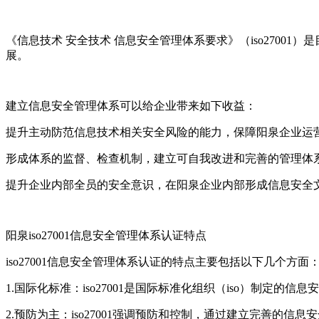
《信息技术 安全技术 信息安全管理体系要求》（iso27001
展。
建立信息安全管理体系可以给企业带来如下收益：
提升主动防范信息技术相关安全风险的能力，保障阳泉企业运
形成体系的监督、检查机制，建立可自我改进和完善的管理体
提升企业内部全员的安全意识，在阳泉企业内部形成信息安全
阳泉iso27001信息安全管理体系认证特点
iso27001信息安全管理体系认证的特点主要包括以下几个方面
1.国际化标准：iso27001是国际标准化组织（iso）制定
2.预防为主：iso27001强调预防和控制，通过建立完善的