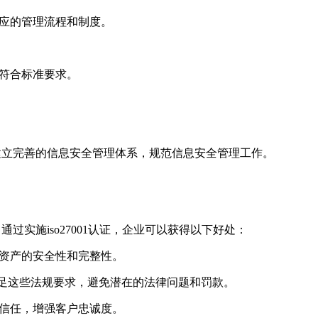
相应的管理流程和制度。
保符合标准要求。
业建立完善的信息安全管理体系，规范信息安全管理工作。
过实施iso27001认证，企业可以获得以下好处：
息资产的安全性和完整性。
企业满足这些法规要求，避免潜在的法律问题和罚款。
的信任，增强客户忠诚度。