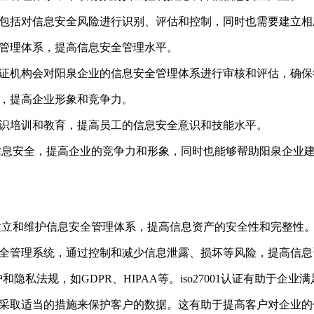
化管理，包括对信息安全风险进行识别、评估和控制，同时也需要建立
安全管理体系，提高信息安全管理水平。
认证，认证机构会对阳泉企业的信息安全管理体系进行审核和评估，确
认可，提高企业形象和竞争力。
安全意识培训和教育，提高员工的信息安全意识和技能水平。
业的信息安全，提高企业的竞争力和形象，同时也能够帮助阳泉企
业建立和维护信息安全管理体系，提高信息资产的安全性和完整性。通
护信息安全管理系统，通过控制和减少信息泄露、损坏等风险，提高信
隐私法规，如GDPR、HIPAA等。iso27001认证有助于
明企业已采取适当的措施来保护客户的数据。这有助于提高客户对企业