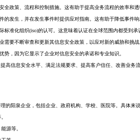
其信息安全政策、流程和控制措施。这有助于提高业务流程的效率和
息安全事件的发生，并在发生事件时提供应对指南。这有助于降低事件
了国际标准化组织(iso)的认可。这意味着认证在全球范围内都受到承
阳泉企业需要不断审查和更新其信息安全政策，以应对新的威胁和挑战
供竞争优势，因为它显示了企业对信息安全的承诺和专业知识。
阳泉企业提高信息安全水平、满足法规要求、提高客户信任、改善业
全管理的阳泉企业，包括企业、政府机构、学校、医院等。具体来说，以
等。
、能源等。