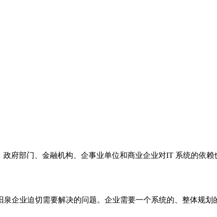
，政府部门、金融机构、企事业单位和商业企业对IT 系统的依
阳泉企业迫切需要解决的问题。企业需要一个系统的、整体规划