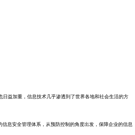
赖也日益加重，信息技术几乎渗透到了世界各地和社会生活的方
的信息安全管理体系，从预防控制的角度出发，保障企业的信息