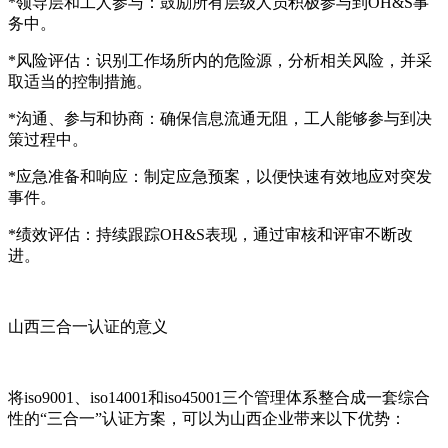
*领导层和工人参与：鼓励所有层级人员积极参与到OH&S事
务中。
*风险评估：识别工作场所内的危险源，分析相关风险，并采
取适当的控制措施。
*沟通、参与和协商：确保信息流通无阻，工人能够参与到决
策过程中。
*应急准备和响应：制定应急预案，以便快速有效地应对突发
事件。
*绩效评估：持续跟踪OH&S表现，通过审核和评审不断改
进。
山西三合一认证的意义
将iso9001、iso14001和iso45001三个管理体系整合成一套综合
性的“三合一”认证方案，可以为山西企业带来以下优势：