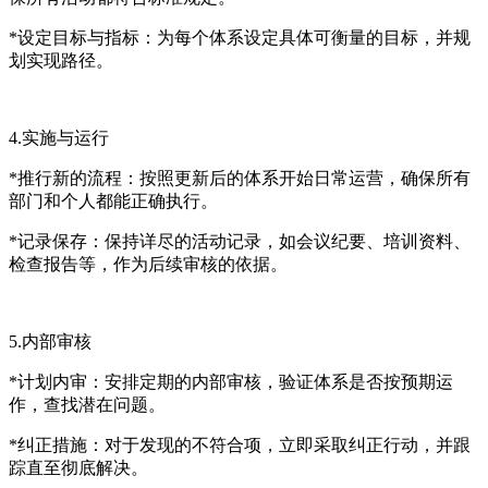
*设定目标与指标：为每个体系设定具体可衡量的目标，并规
划实现路径。
4.实施与运行
*推行新的流程：按照更新后的体系开始日常运营，确保所有
部门和个人都能正确执行。
*记录保存：保持详尽的活动记录，如会议纪要、培训资料、
检查报告等，作为后续审核的依据。
5.内部审核
*计划内审：安排定期的内部审核，验证体系是否按预期运
作，查找潜在问题。
*纠正措施：对于发现的不符合项，立即采取纠正行动，并跟
踪直至彻底解决。