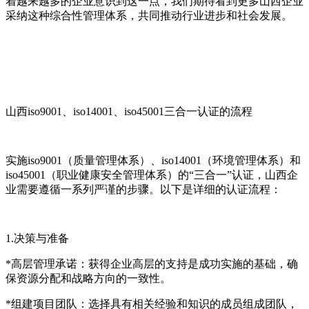
着越来越多的企业意识到这一点，我们期待看到更多山西企业
采纳这种综合性管理体系，共同推动行业进步和社会发展。
山西iso9001、iso14001、iso45001三合一认证的流程
实施iso9001（质量管理体系）、iso14001（环境管理体系）和
iso45001（职业健康安全管理体系）的“三合一”认证，山西企
业需要遵循一系列严谨的步骤。以下是详细的认证流程：
1.决策与准备
*高层管理承诺：获得企业高层的支持是成功实施的基础，确
保资源分配和战略方向的一致性。
*组建项目团队：选择具有相关经验和知识的成员组成团队，