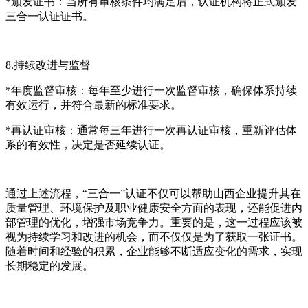
*颁发证书：当所有审核条件均满足后，认证机构将正式颁发
三合一认证证书。
8.持续改进与监督
*年度监督审核：每年至少进行一次监督审核，确保体系持续
有效运行，并符合最新的标准要求。
*再认证审核：通常每三年进行一次再认证审核，重新评估体
系的有效性，决定是否延续认证。
通过上述流程，“三合一”认证不仅可以帮助山西企业提升其在
质量管理、环境保护及职业健康安全方面的表现，还能促进内
部管理的优化，增强市场竞争力。重要的是，这一过程应该被
视为持续学习和改进的机会，而不仅仅是为了获取一张证书。
随着时间和经验的积累，企业能够不断适应变化的需求，实现
长期稳定的发展。