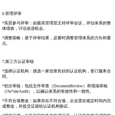
6.管理评审
*高层参与评审：由最高管理层主持评审会议，评估体系的整
体绩效，讨论改进机会。
*调整策略：基于评审结果，必要时调整管理体系的方向和重
点。
7.第三方认证审核
*选择认证机构：挑选一家信誉良好的认证机构，签订服务合
同。
*初次审核：包括文件审查（DocumentReview）和现场审核
（On*siteAudit），以确认体系的有效性和一致性。
*不符合项整改：如果存在不符合项，企业需在规定时间内完
成整改，并提交证据给认证机构验证。