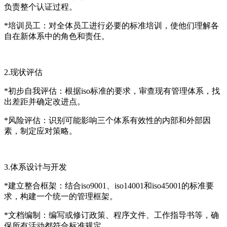
负责整个认证过程。
*培训员工：对全体员工进行必要的标准培训，使他们理解各
自在新体系中的角色和责任。
2.现状评估
*初步自我评估：根据iso标准的要求，审查现有管理体系，找
出差距并确定改进点。
*风险评估：识别可能影响三个体系有效性的内部和外部因
素，制定应对策略。
3.体系设计与开发
*建立整合框架：结合iso9001、iso14001和iso45001的标准要
求，构建一个统一的管理框架。
*文档编制：编写或修订政策、程序文件、工作指导书等，确
保所有活动都符合标准规定。