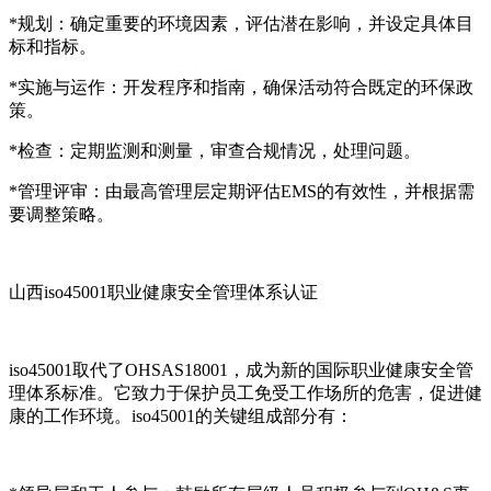
*规划：确定重要的环境因素，评估潜在影响，并设定具体目
标和指标。
*实施与运作：开发程序和指南，确保活动符合既定的环保政
策。
*检查：定期监测和测量，审查合规情况，处理问题。
*管理评审：由最高管理层定期评估EMS的有效性，并根据需
要调整策略。
山西iso45001职业健康安全管理体系认证
iso45001取代了OHSAS18001，成为新的国际职业健康安全管
理体系标准。它致力于保护员工免受工作场所的危害，促进健
康的工作环境。iso45001的关键组成部分有：