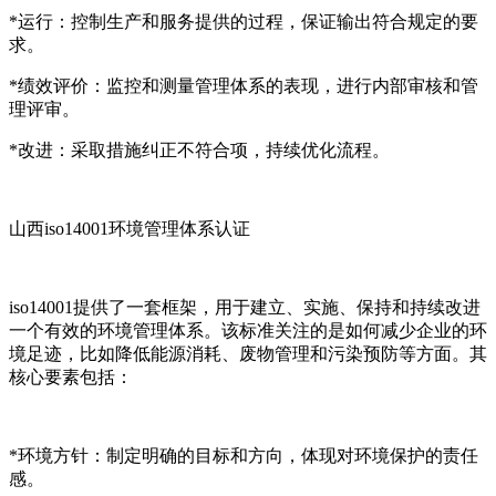
*运行：控制生产和服务提供的过程，保证输出符合规定的要
求。
*绩效评价：监控和测量管理体系的表现，进行内部审核和管
理评审。
*改进：采取措施纠正不符合项，持续优化流程。
山西iso14001环境管理体系认证
iso14001提供了一套框架，用于建立、实施、保持和持续改进
一个有效的环境管理体系。该标准关注的是如何减少企业的环
境足迹，比如降低能源消耗、废物管理和污染预防等方面。其
核心要素包括：
*环境方针：制定明确的目标和方向，体现对环境保护的责任
感。