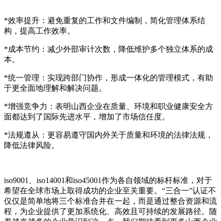
*效率提升：避免重复的工作和文件编制，简化管理体系结
构，提高工作效率。
*成本节约：减少外部审计次数，降低维护多个独立体系的成
本。
*统一管理：实现跨部门协作，形成一体化的管理模式，有助
于更全面地理解和解决问题。
*增强竞争力：表明山西企业在质量、环境和职业健康安全方
面都达到了国际先进水平，增加了市场信任度。
*法规遵从：更容易遵守国内外关于质量和环境的法律法规，
降低法律风险。
iso9001、iso14001和iso45001作为各自领域的标杆标准，对于
希望在全球市场上取得成功的企业至关重要。“三合一”认证不
仅仅是简单地将三个标准合并在一起，而是通过整合资源和流
程，为企业提供了更加系统化、高效且可持续的发展路径。随