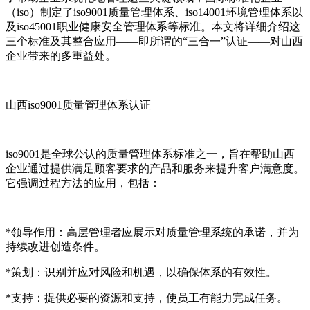
（iso）制定了iso9001质量管理体系、iso14001环境管理体系以
及iso45001职业健康安全管理体系等标准。本文将详细介绍这
三个标准及其整合应用——即所谓的“三合一”认证——对山西
企业带来的多重益处。
山西iso9001质量管理体系认证
iso9001是全球公认的质量管理体系标准之一，旨在帮助山西
企业通过提供满足顾客要求的产品和服务来提升客户满意度。
它强调过程方法的应用，包括：
*领导作用：高层管理者应展示对质量管理系统的承诺，并为
持续改进创造条件。
*策划：识别并应对风险和机遇，以确保体系的有效性。
*支持：提供必要的资源和支持，使员工有能力完成任务。